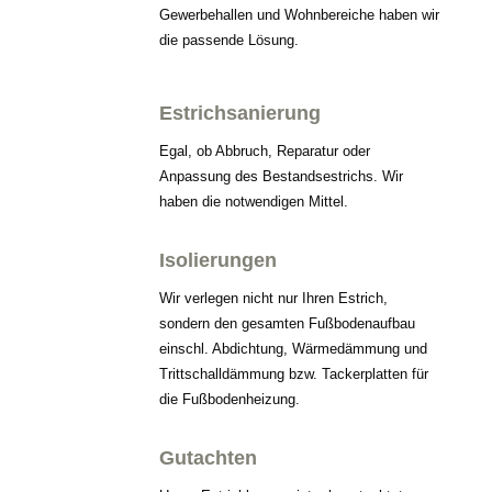
Gewerbehallen und Wohnbereiche haben wir
die passende Lösung.
Estrichsanierung
Egal, ob Abbruch, Reparatur oder
Anpassung des Bestandsestrichs. Wir
haben die notwendigen Mittel.
Isolierungen
Wir verlegen nicht nur Ihren Estrich,
sondern den gesamten Fußbodenaufbau
einschl. Abdichtung, Wärmedämmung und
Trittschalldämmung bzw. Tackerplatten für
die Fußbodenheizung.
Gutachten