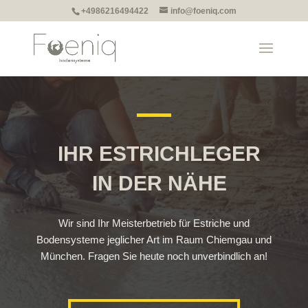
+4986216494422
info@foeniq.com
IHR ESTRICHLEGER
IN DER NÄHE
Wir sind Ihr Meisterbetrieb für Estriche und
Bodensysteme jeglicher Art im Raum Chiemgau und
München. Fragen Sie heute noch unverbindlich an!