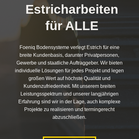
Estricharbeiten
für ALLE
Foeniq Bodensysteme verlegt Estrich für eine
breite Kundenbasis, darunter Privatpersonen,
Gewerbe und staatliche Auftraggeber. Wir bieten
individuelle Lösungen für jedes Projekt und legen
großen Wert auf höchste Qualität und
Kundenzufriedenheit. Mit unserem breiten
Leistungsspektrum und unserer langjährigen
Erfahrung sind wir in der Lage, auch komplexe
Projekte zu realisieren und termingerecht
abzuschließen.