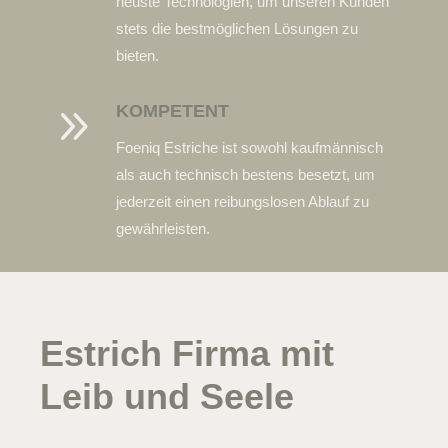
neuste Technologien, um unseren Kunden
stets die bestmöglichen Lösungen zu
bieten.
9
KOMPETENT
Foeniq Estriche ist sowohl kaufmännisch
als auch technisch bestens besetzt, um
jederzeit einen reibungslosen Ablauf zu
gewährleisten.
Estrich Firma mit
Leib und Seele