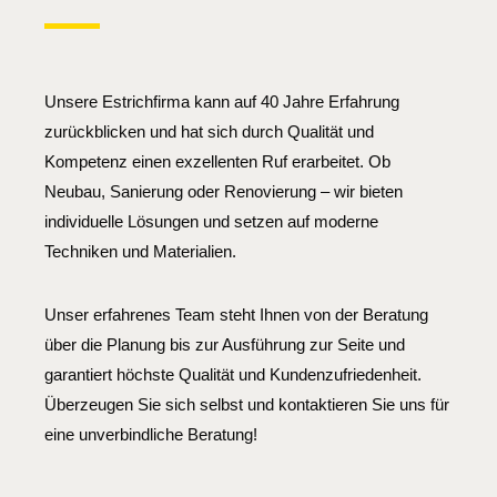
Unsere Estrichfirma kann auf 40 Jahre Erfahrung
zurückblicken und hat sich durch Qualität und
Kompetenz einen exzellenten Ruf erarbeitet. Ob
Neubau, Sanierung oder Renovierung – wir bieten
individuelle Lösungen und setzen auf moderne
Techniken und Materialien.
Unser erfahrenes Team steht Ihnen von der Beratung
über die Planung bis zur Ausführung zur Seite und
garantiert höchste Qualität und Kundenzufriedenheit.
Überzeugen Sie sich selbst und kontaktieren Sie uns für
eine unverbindliche Beratung!