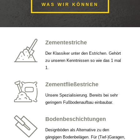
WAS WIR KÖNNEN
Zementestriche
Der Klassiker unter den Estrichen. Gehört
zu unseren Kenntnissen so wie das 1 mal
1.
Zementfließestriche
Unsere Spezialisierung. Bereits bei sehr
geringem Fußbodenaufbau einbaubar.
Bodenbeschichtungen
Designböden als Alternative zu den
gängigen Bodenbelägen. Für (Tief-)Garagen,