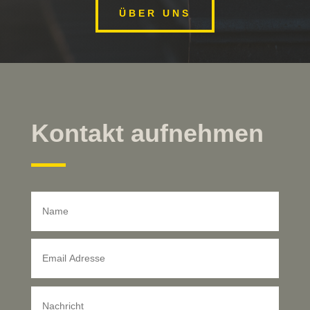
ÜBER UNS
Kontakt aufnehmen