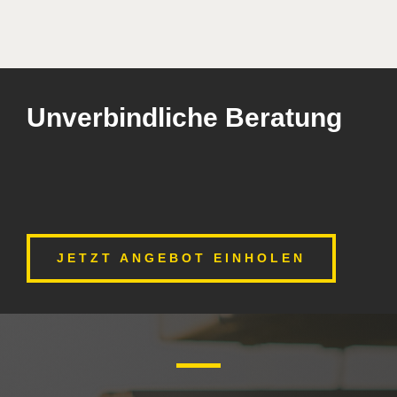
Unverbindliche Beratung
JETZT ANGEBOT EINHOLEN