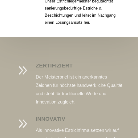
Unser Estrichlegermeister begutachtet
sanierungsbedürftige Estriche &
Beschichtungen und leitet im Nachgang
einen Lösungsansatz her.
9
ZERTIFIZIERT
Der Meisterbrief ist ein anerkanntes
Zeichen für höchste handwerkliche Qualität
und steht für traditionelle Werte und
Innovation zugleich.
9
INNOVATIV
Als innovative Estrichfirma setzen wir auf