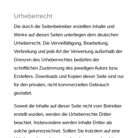
Urheberrecht
Die durch die Seitenbetreiber erstellten Inhalte und
Werke auf diesen Seiten unterliegen dem deutschen
Urheberrecht. Die Vervielfältigung, Bearbeitung,
Verbreitung und jede Art der Verwertung außerhalb der
Grenzen des Urheberrechtes bedürfen der
schriftlichen Zustimmung des jeweiligen Autors bzw.
Erstellers. Downloads und Kopien dieser Seite sind nur
für den privaten, nicht kommerziellen Gebrauch
gestattet.
Soweit die Inhalte auf dieser Seite nicht vom Betreiber
erstellt wurden, werden die Urheberrechte Dritter
beachtet. Insbesondere werden Inhalte Dritter als
solche gekennzeichnet. Sollten Sie trotzdem auf eine