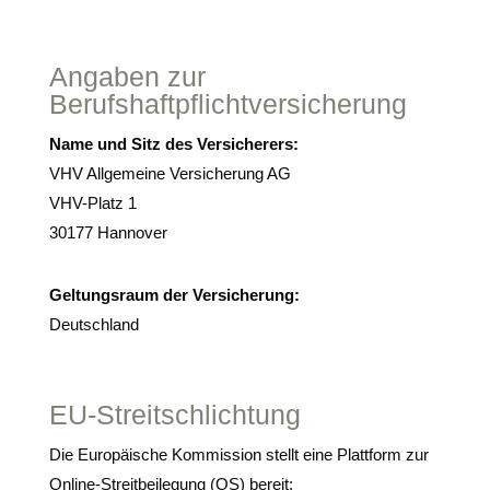
Angaben zur
Berufshaftpflichtversicherung
Name und Sitz des Versicherers:
VHV Allgemeine Versicherung AG
VHV-Platz 1
30177 Hannover
Geltungsraum der Versicherung:
Deutschland
EU-Streitschlichtung
Die Europäische Kommission stellt eine Plattform zur
Online-Streitbeilegung (OS) bereit: