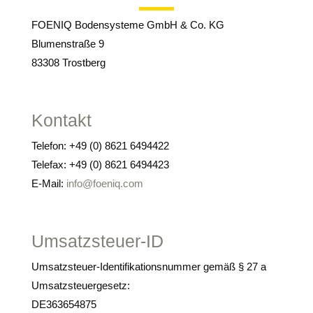
FOENIQ Bodensysteme GmbH & Co. KG
Blumenstraße 9
83308 Trostberg
Kontakt
Telefon: +49 (0) 8621 6494422
Telefax: +49 (0) 8621 6494423
E-Mail:
info@foeniq.com
Umsatzsteuer-ID
Umsatzsteuer-Identifikationsnummer gemäß § 27 a
Umsatzsteuergesetz:
DE363654875