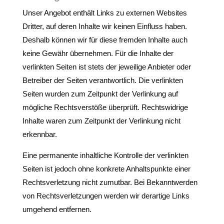
Unser Angebot enthält Links zu externen Websites
Dritter, auf deren Inhalte wir keinen Einfluss haben.
Deshalb können wir für diese fremden Inhalte auch
keine Gewähr übernehmen. Für die Inhalte der
verlinkten Seiten ist stets der jeweilige Anbieter oder
Betreiber der Seiten verantwortlich. Die verlinkten
Seiten wurden zum Zeitpunkt der Verlinkung auf
mögliche Rechtsverstöße überprüft. Rechtswidrige
Inhalte waren zum Zeitpunkt der Verlinkung nicht
erkennbar.
Eine permanente inhaltliche Kontrolle der verlinkten
Seiten ist jedoch ohne konkrete Anhaltspunkte einer
Rechtsverletzung nicht zumutbar. Bei Bekanntwerden
von Rechtsverletzungen werden wir derartige Links
umgehend entfernen.