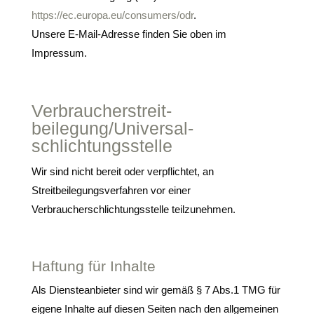
https://ec.europa.eu/consumers/odr
.
Unsere E-Mail-Adresse finden Sie oben im
Impressum.
Verbraucher­streit­
beilegung/Universal­
schlichtungs­stelle
Wir sind nicht bereit oder verpflichtet, an
Streitbeilegungsverfahren vor einer
Verbraucherschlichtungsstelle teilzunehmen.
Haftung für Inhalte
Als Diensteanbieter sind wir gemäß § 7 Abs.1 TMG für
eigene Inhalte auf diesen Seiten nach den allgemeinen