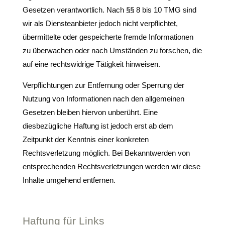
Gesetzen verantwortlich. Nach §§ 8 bis 10 TMG sind
wir als Diensteanbieter jedoch nicht verpflichtet,
übermittelte oder gespeicherte fremde Informationen
zu überwachen oder nach Umständen zu forschen, die
auf eine rechtswidrige Tätigkeit hinweisen.
Verpflichtungen zur Entfernung oder Sperrung der
Nutzung von Informationen nach den allgemeinen
Gesetzen bleiben hiervon unberührt. Eine
diesbezügliche Haftung ist jedoch erst ab dem
Zeitpunkt der Kenntnis einer konkreten
Rechtsverletzung möglich. Bei Bekanntwerden von
entsprechenden Rechtsverletzungen werden wir diese
Inhalte umgehend entfernen.
Haftung für Links